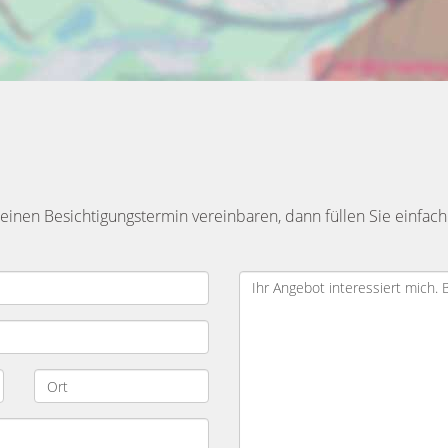
inen Besichtigungstermin vereinbaren, dann füllen Sie einfach