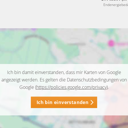
Endenergiebed
Ich bin damit einverstanden, dass mir Karten von Google
angezeigt werden. Es gelten die Datenschutzbedingungen von
Google (
https://policies.google.com/privacy
).
Ich bin einverstanden