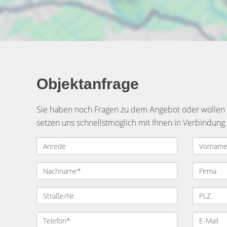
Objektanfrage
Sie haben noch Fragen zu dem Angebot oder wollen e
setzen uns schnellstmöglich mit Ihnen in Verbindung.