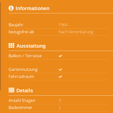
Informationen
Baujahr
1964
bezugsfrei ab
Nach Vereinbarung
Ausstattung
Balkon / Terrasse
Gartennutzung
Fahrradraum
Details
Anzahl Etagen
3
Badezimmer
2