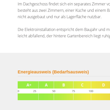
Im Dachgeschoss findet sich ein separates Zimmer v
besteht aus zwei Zimmern, einer Küche und einem Ba
nicht ausgebaut und nur als Lagerfläche nutzbar.
Die Elektroinstallation entspricht dem Baujahr und 
leicht abfallend, der hintere Gartenbereich liegt ruhi
Energieausweis (Bedarfsausweis)