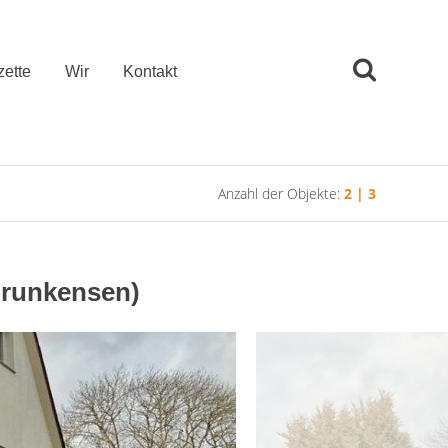
ette
Wir
Kontakt
Anzahl der Objekte:
2 | 3
 Brunkensen)