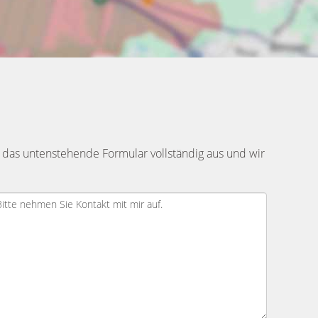
 das untenstehende Formular vollständig aus und wir