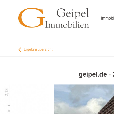
Immobi
Ergebnisübersicht
geipel.de -