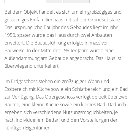
Bei dem Objekt handelt es sich um ein großzügiges und
geräumiges Einfamilienhaus mit solider Grundsubstanz.
Das ursprüngliche Baujahr des Gebäudes liegt im Jahr
1950, später wurde das Haus durch zwei Anbauten
erweitert. Die Bauausführung erfolgte in massiver
Bauweise. In der Mitte der 1990er Jahre wurde eine
Außendämmung am Gebäude angebracht. Das Haus ist
überwiegend unterkellert.
Im Erdgeschoss stehen ein großzügiger Wohn und
Essbereich mit Küche sowie ein Schlafbereich und ein Bad
zur Verfügung. Das Obergeschoss verfügt derzeit über zwei
Räume, eine kleine Küche sowie ein kleines Bad. Dadurch
ergeben sich verschiedene Nutzungsmöglichkeiten, je
nach individuellem Bedarf und den Vorstellungen der
künftigen Eigentümer.