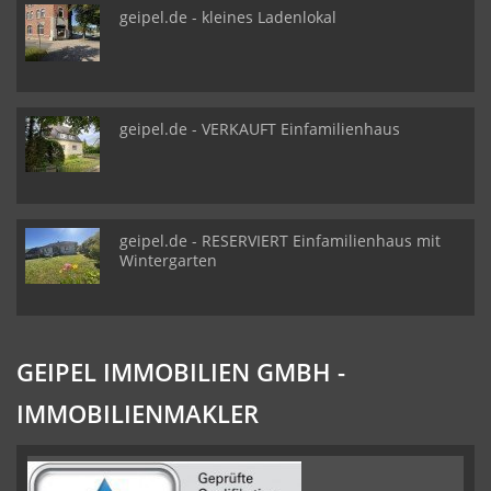
geipel.de - kleines Ladenlokal
geipel.de - VERKAUFT Einfamilienhaus
geipel.de - RESERVIERT Einfamilienhaus mit
Wintergarten
GEIPEL IMMOBILIEN GMBH -
IMMOBILIENMAKLER