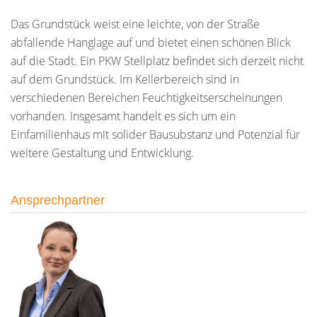
Das Grundstück weist eine leichte, von der Straße
abfallende Hanglage auf und bietet einen schönen Blick
auf die Stadt. Ein PKW Stellplatz befindet sich derzeit nicht
auf dem Grundstück. Im Kellerbereich sind in
verschiedenen Bereichen Feuchtigkeitserscheinungen
vorhanden. Insgesamt handelt es sich um ein
Einfamilienhaus mit solider Bausubstanz und Potenzial für
weitere Gestaltung und Entwicklung.
Ansprechpartner