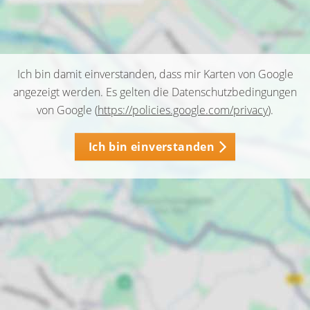
Ich bin damit einverstanden, dass mir Karten von Google
angezeigt werden. Es gelten die Datenschutzbedingungen
von Google (
https://policies.google.com/privacy
).
Ich bin einverstanden