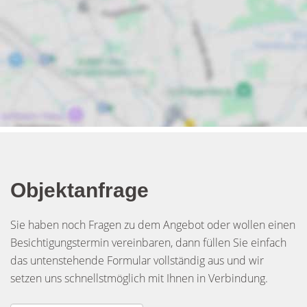
Objektanfrage
Sie haben noch Fragen zu dem Angebot oder wollen einen
Besichtigungstermin vereinbaren, dann füllen Sie einfach
das untenstehende Formular vollständig aus und wir
setzen uns schnellstmöglich mit Ihnen in Verbindung.