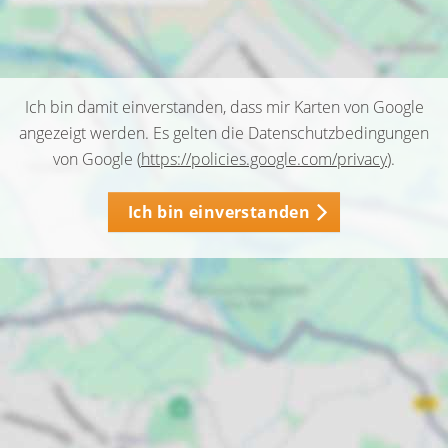
Ich bin damit einverstanden, dass mir Karten von Google
angezeigt werden. Es gelten die Datenschutzbedingungen
von Google (
https://policies.google.com/privacy
).
Ich bin einverstanden