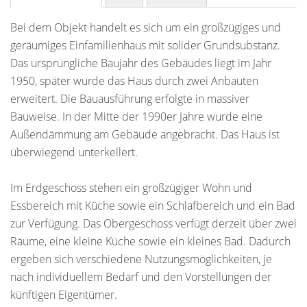
Bei dem Objekt handelt es sich um ein großzügiges und
geräumiges Einfamilienhaus mit solider Grundsubstanz.
Das ursprüngliche Baujahr des Gebäudes liegt im Jahr
1950, später wurde das Haus durch zwei Anbauten
erweitert. Die Bauausführung erfolgte in massiver
Bauweise. In der Mitte der 1990er Jahre wurde eine
Außendämmung am Gebäude angebracht. Das Haus ist
überwiegend unterkellert.
Im Erdgeschoss stehen ein großzügiger Wohn und
Essbereich mit Küche sowie ein Schlafbereich und ein Bad
zur Verfügung. Das Obergeschoss verfügt derzeit über zwei
Räume, eine kleine Küche sowie ein kleines Bad. Dadurch
ergeben sich verschiedene Nutzungsmöglichkeiten, je
nach individuellem Bedarf und den Vorstellungen der
künftigen Eigentümer.