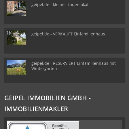
geipel.de - kleines Ladenlokal
geipel.de - VERKAUFT Einfamilienhaus
geipel.de - RESERVIERT Einfamilienhaus mit
Wintergarten
GEIPEL IMMOBILIEN GMBH -
IMMOBILIENMAKLER