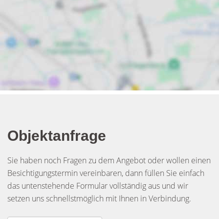
Objektanfrage
Sie haben noch Fragen zu dem Angebot oder wollen einen
Besichtigungstermin vereinbaren, dann füllen Sie einfach
das untenstehende Formular vollständig aus und wir
setzen uns schnellstmöglich mit Ihnen in Verbindung.