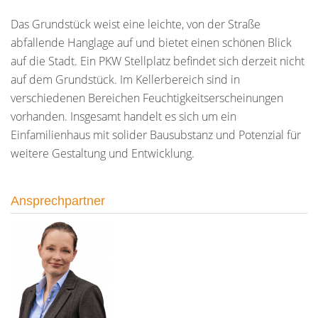
Das Grundstück weist eine leichte, von der Straße
abfallende Hanglage auf und bietet einen schönen Blick
auf die Stadt. Ein PKW Stellplatz befindet sich derzeit nicht
auf dem Grundstück. Im Kellerbereich sind in
verschiedenen Bereichen Feuchtigkeitserscheinungen
vorhanden. Insgesamt handelt es sich um ein
Einfamilienhaus mit solider Bausubstanz und Potenzial für
weitere Gestaltung und Entwicklung.
Ansprechpartner