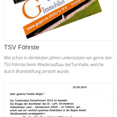
TSV Föhrste
Wie schon in denletzten Jahren unterstützen wir gerne den
TSV Föhrste beim Wiederaufbau derTurnhalle, welche
durch Brandstiftung zerstört wurde.