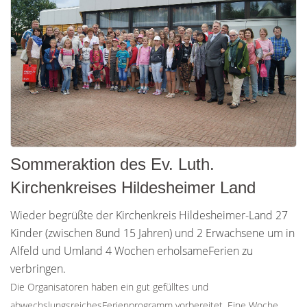
Sommeraktion des Ev. Luth.
Kirchenkreises Hildesheimer Land
Wieder begrüßte der Kirchenkreis Hildesheimer-Land 27
Kinder (zwischen 8und 15 Jahren) und 2 Erwachsene um in
Alfeld und Umland 4 Wochen erholsameFerien zu
verbringen.
Die Organisatoren haben ein gut gefülltes und
abwechslungsreichesFerienprogramm vorbereitet. Eine Woche