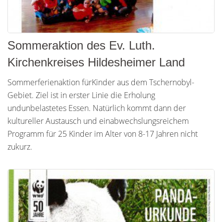
Sommeraktion des Ev. Luth.
Kirchenkreises Hildesheimer Land
Sommerferienaktion fürKinder aus dem Tschernobyl-
Gebiet. Ziel ist in erster Linie die Erholung
undunbelastetes Essen. Natürlich kommt dann der
kultureller Austausch und einabwechslungsreichem
Programm für 25 Kinder im Alter von 8-17 Jahren nicht
zukurz.