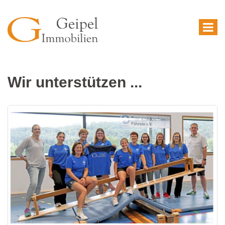
Wir unterstützen ...