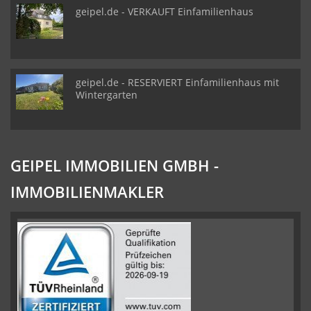
geipel.de - VERKAUFT Einfamilienhaus
geipel.de - RESERVIERT Einfamilienhaus mit
Wintergarten
GEIPEL IMMOBILIEN GMBH -
IMMOBILIENMAKLER