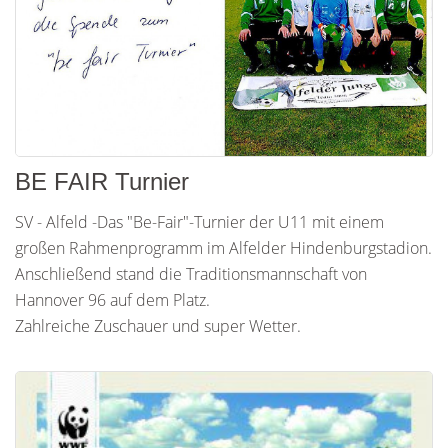
BE FAIR Turnier
SV - Alfeld -Das "Be-Fair"-Turnier der U11 mit einem
großen Rahmenprogramm im Alfelder Hindenburgstadion.
Anschließend stand die Traditionsmannschaft von
Hannover 96 auf dem Platz.
Zahlreiche Zuschauer und super Wetter.