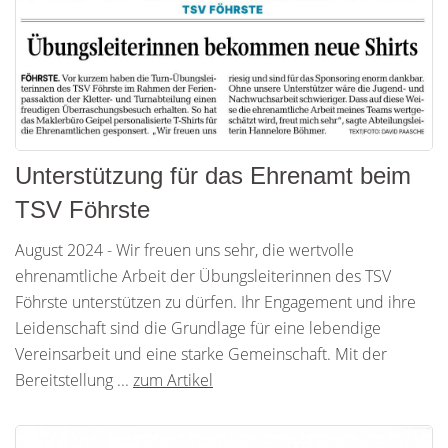
Unterstützung für das Ehrenamt beim
TSV Föhrste
August 2024 - Wir freuen uns sehr, die wertvolle
ehrenamtliche Arbeit der Übungsleiterinnen des TSV
Föhrste unterstützen zu dürfen. Ihr Engagement und ihre
Leidenschaft sind die Grundlage für eine lebendige
Vereinsarbeit und eine starke Gemeinschaft. Mit der
Bereitstellung ...
zum Artikel