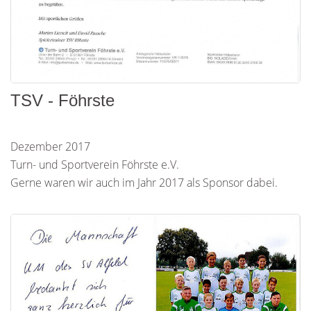
TSV - Föhrste
Dezember 2017
Turn- und Sportverein Föhrste e.V.
Gerne waren wir auch im Jahr 2017 als Sponsor dabei.