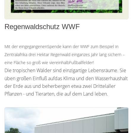
Regenwaldschutz WWF
Mit der eingegangenenSpende kann der WWF zum Beispiel in
Zentralafrika drei Hektar Regenwald einganzes Jahr lang sichern –
eine Fläche so groß wie viereinhalbFußballfelder!
Die tropischen Wälder sind einzigartige Lebensräume. Sie
üben großen Einﬂuß aufdas Klima und den Wasserhaushalt
der Erde aus und beherbergen etwa zwei Drittelaller
Pﬂanzen - und Tierarten, die auf dem Land leben.