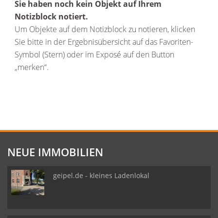
Sie haben noch kein Objekt auf Ihrem
Notizblock notiert.
Um Objekte auf dem Notizblock zu notieren, klicken
Sie bitte in der Ergebnisübersicht auf das Favoriten-
Symbol (Stern) oder im Exposé auf den Button
„merken“.
NEUE IMMOBILIEN
geipel.de - kleines Ladenlokal