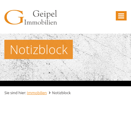
Notizblock
Sie sind hier:
Immobilien
Notizblock