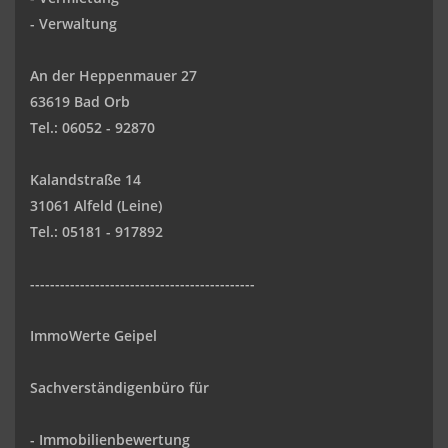
-
Verwaltung
An der Heppenmauer 27
63619 Bad Orb
Tel.: 06052 - 92870
Kalandstraße 14
31061 Alfeld (Leine)
Tel.: 05181 - 917892
---------------------------------------------
ImmoWerte Geipel
Sachverständigenbüro für
- Immobilienbewertung