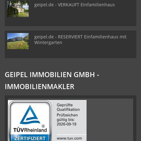
geipel.de - VERKAUFT Einfamilienhaus
geipel.de - RESERVIERT Einfamilienhaus mit
Wintergarten
GEIPEL IMMOBILIEN GMBH -
IMMOBILIENMAKLER