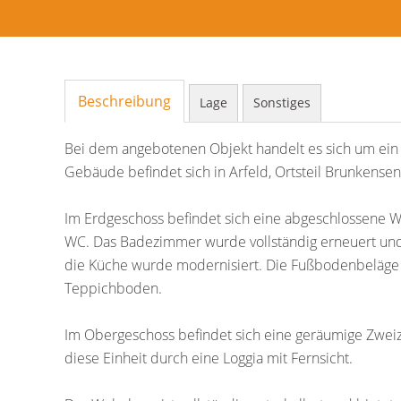
Beschreibung
Lage
Sonstiges
Bei dem angebotenen Objekt handelt es sich um ein 
Gebäude befindet sich in Arfeld, Ortsteil Brunkensen
Im Erdgeschoss befindet sich eine abgeschlossene 
WC. Das Badezimmer wurde vollständig erneuert und
die Küche wurde modernisiert. Die Fußbodenbeläge b
Teppichboden.
Im Obergeschoss befindet sich eine geräumige Zwe
diese Einheit durch eine Loggia mit Fernsicht.