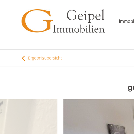
Immobi
Ergebnisübersicht
g