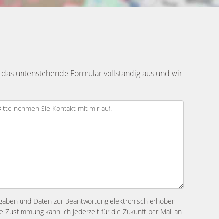
 das untenstehende Formular vollständig aus und wir
ngaben und Daten zur Beantwortung elektronisch erhoben
 Zustimmung kann ich jederzeit für die Zukunft per Mail an