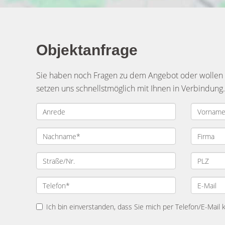
Objektanfrage
Sie haben noch Fragen zu dem Angebot oder wollen e
setzen uns schnellstmöglich mit Ihnen in Verbindung.
Ich bin einverstanden, dass Sie mich per Telefon/E-Mail 