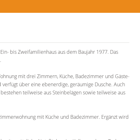
Ein- bis Zweifamilienhaus aus dem Baujahr 1977. Das
.
Wohnung mit drei Zimmern, Küche, Badezimmer und Gäste-
 verfügt über eine ebenerdige, geräumige Dusche. Auch
estehen teilweise aus Steinbelägen sowie teilweise aus
izimmerwohnung mit Küche und Badezimmer. Ergänzt wird