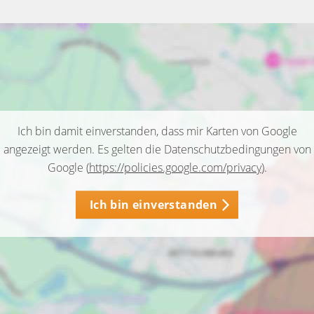
Ich bin damit einverstanden, dass mir Karten von Google
angezeigt werden. Es gelten die Datenschutzbedingungen von
Google (
https://policies.google.com/privacy
).
Ich bin einverstanden