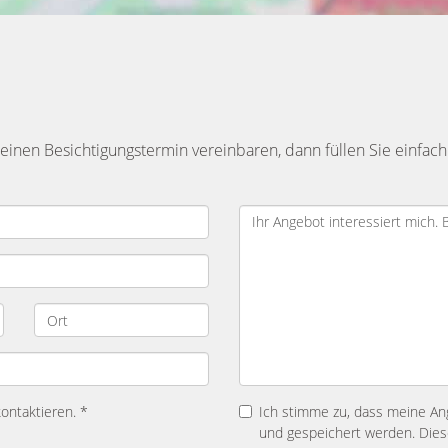
inen Besichtigungstermin vereinbaren, dann füllen Sie einfach
kontaktieren. *
Ich stimme zu, dass meine A
und gespeichert werden. Diese