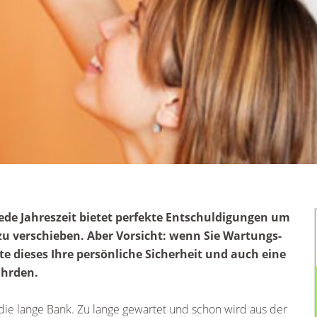
jede Jahreszeit bietet perfekte Entschuldigungen um
zu verschieben. Aber Vorsicht: wenn Sie Wartungs-
e dieses Ihre persönliche Sicherheit und auch eine
ährden.
die lange Bank. Zu lange gewartet und schon wird aus der