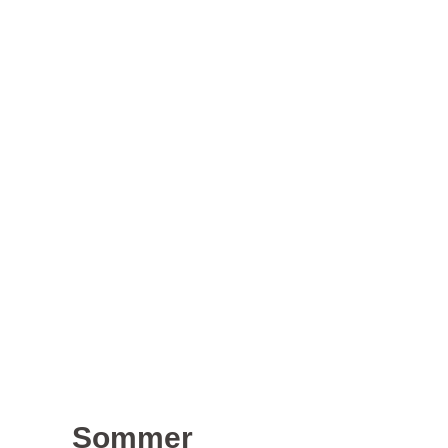
Sommer