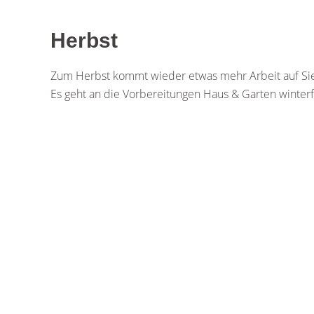
Herbst
Zum Herbst kommt wieder etwas mehr Arbeit auf Sie
Es geht an die Vorbereitungen Haus & Garten winter