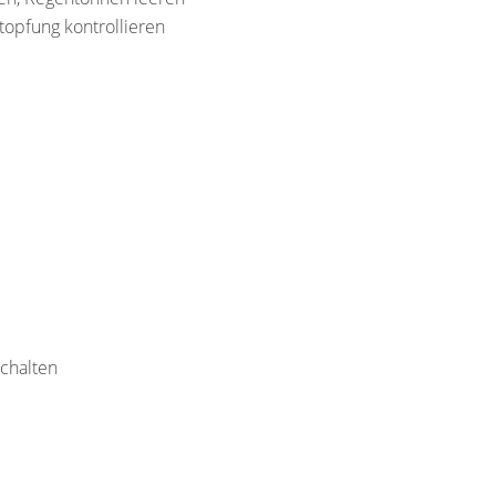
topfung kontrollieren
schalten