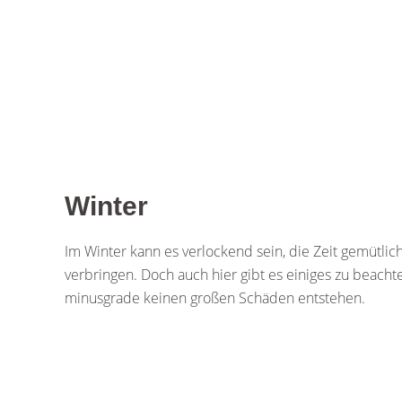
Winter
Im Winter kann es verlockend sein, die Zeit gemütlic
verbringen. Doch auch hier gibt es einiges zu beach
minusgrade keinen großen Schäden entstehen.