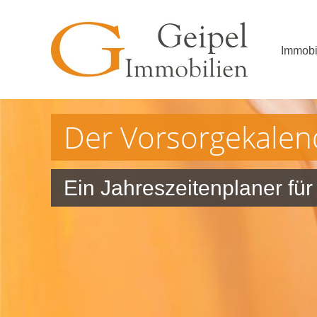
Immobi
Der Vorsorgekalend
Ein Jahreszeitenplaner für