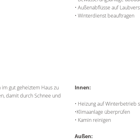
• Außenabflüsse auf Laubvers
• Winterdienst beauftragen
h im gut geheiztem Haus zu
Innen:
ten, damit durch Schnee und
• Heizung auf Winterbetrieb 
•Klimaanlage überprüfen
• Kamin reinigen
Außen: