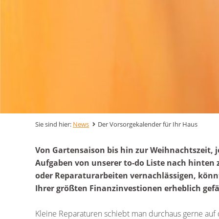
Sie sind hier:
News
Der Vorsorgekalender für Ihr Haus
Von Gartensaison bis hin zur Weihnachtszeit, 
Aufgaben von unserer to-do Liste nach hinten 
oder Reparaturarbeiten vernachlässigen, könnt
Ihrer größten Finanzinvestionen erheblich gef
Kleine Reparaturen schiebt man durchaus gerne auf 