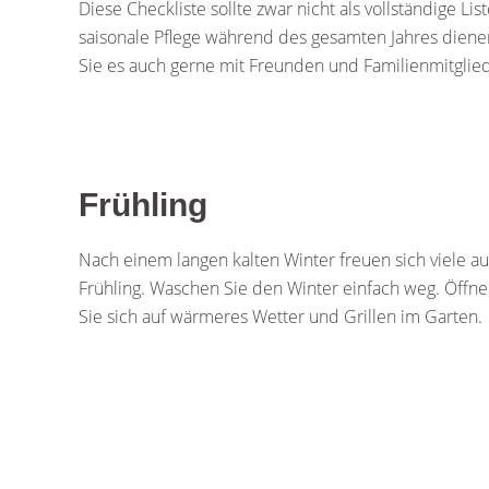
Diese Checkliste sollte zwar nicht als vollständige 
saisonale Pflege während des gesamten Jahres dienen
Sie es auch gerne mit Freunden und Familienmitgliede
Frühling
Nach einem langen kalten Winter freuen sich viele au
Frühling. Waschen Sie den Winter einfach weg. Öffne
Sie sich auf wärmeres Wetter und Grillen im Garten.