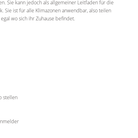
n. Sie kann jedoch als allgemeiner Leitfaden für die
Sie ist für alle Klimazonen anwendbar, also teilen
egal wo sich ihr Zuhause befindet.
 stellen
rnmelder