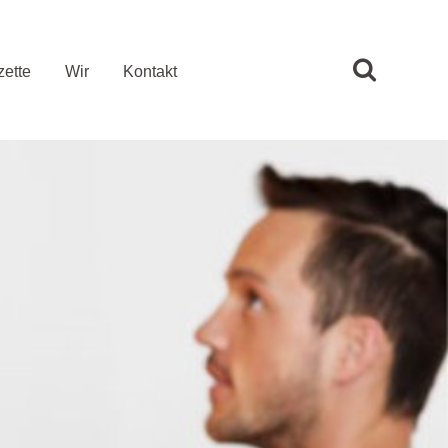
ette
Wir
Kontakt