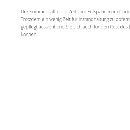
Der Sommer sollte die Zeit zum Entspannen im Garte
Trotzdem ein wenig Zeit für Instandhaltung zu opfern s
gepflegt aussieht und Sie sich auch für den Rest des
können.