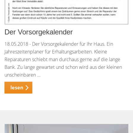
Der Vorsorgekalender
18.05.2018 - Der Vorsorgekalender für Ihr Haus. Ein
Jahreszeitenplaner für Erhaltungsarbeiten. Kleine
Reparaturen schiebt man durchaus gerne auf die lange
Bank. Zu lange gewartet und schon wird aus der kleinen
unscheinbaren ...
lesen