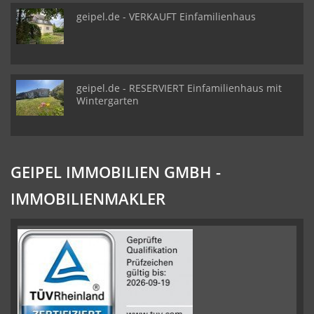
geipel.de - VERKAUFT Einfamilienhaus
geipel.de - RESERVIERT Einfamilienhaus mit
Wintergarten
GEIPEL IMMOBILIEN GMBH -
IMMOBILIENMAKLER