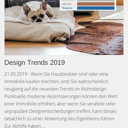
Design Trends 2019
21.05.2019 - Wenn Sie Hausbesitzer sind oder eine
Immobilie kaufen möchten, sind Sie wahrscheinlich
neugierig auf die neuesten Trends im Wohndesign.
Punktuelle moderne Akzentuierungen können den Wert
einer Immobilie erhöhen, aber wenn Sie veraltete oder
unpopuläre Designentscheidungen treffen, kann dieses
tatsächlich zu einer Abwertung des Eigenheims führen.
Zur Abhilfe haben ...