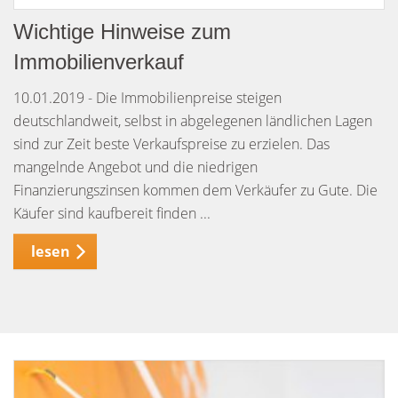
Wichtige Hinweise zum
Immobilienverkauf
10.01.2019 - Die Immobilienpreise steigen
deutschlandweit, selbst in abgelegenen ländlichen Lagen
sind zur Zeit beste Verkaufspreise zu erzielen. Das
mangelnde Angebot und die niedrigen
Finanzierungszinsen kommen dem Verkäufer zu Gute. Die
Käufer sind kaufbereit finden ...
lesen