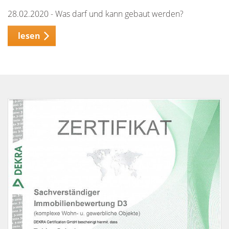
28.02.2020 - Was darf und kann gebaut werden?
lesen