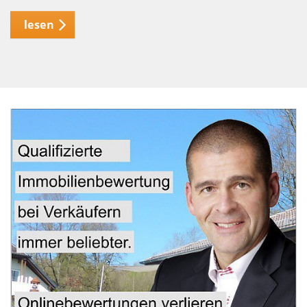
lesen