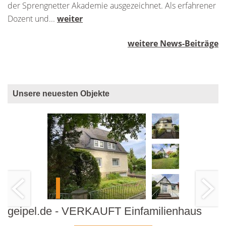
der Sprengnetter Akademie ausgezeichnet. Als erfahrener
Dozent und...
weiter
weitere News-Beiträge
Unsere neuesten Objekte
geipel.de - VERKAUFT Einfamilienhaus