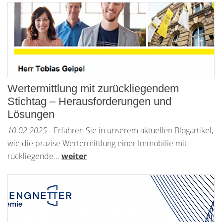
Wertermittlung mit zurückliegendem
Stichtag – Herausforderungen und
Lösungen
10.02.2025
- Erfahren Sie in unserem aktuellen Blogartikel,
wie die präzise Wertermittlung einer Immobilie mit
rückliegende...
weiter