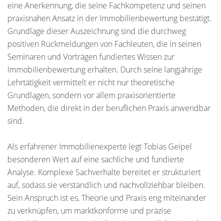
eine Anerkennung, die seine Fachkompetenz und seinen
praxisnahen Ansatz in der Immobilienbewertung bestätigt.
Grundlage dieser Auszeichnung sind die durchweg
positiven Rückmeldungen von Fachleuten, die in seinen
Seminaren und Vorträgen fundiertes Wissen zur
Immobilienbewertung erhalten. Durch seine langjährige
Lehrtätigkeit vermittelt er nicht nur theoretische
Grundlagen, sondern vor allem praxisorientierte
Methoden, die direkt in der beruflichen Praxis anwendbar
sind.
Als erfahrener Immobilienexperte legt Tobias Geipel
besonderen Wert auf eine sachliche und fundierte
Analyse. Komplexe Sachverhalte bereitet er strukturiert
auf, sodass sie verständlich und nachvollziehbar bleiben.
Sein Anspruch ist es, Theorie und Praxis eng miteinander
zu verknüpfen, um marktkonforme und präzise