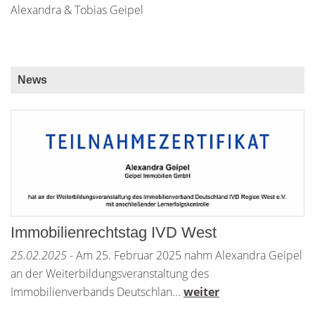
Alexandra & Tobias Geipel
News
Immobilienrechtstag IVD West
25.02.2025
- Am 25. Februar 2025 nahm Alexandra Geipel
an der Weiterbildungsveranstaltung des
Immobilienverbands Deutschlan...
weiter