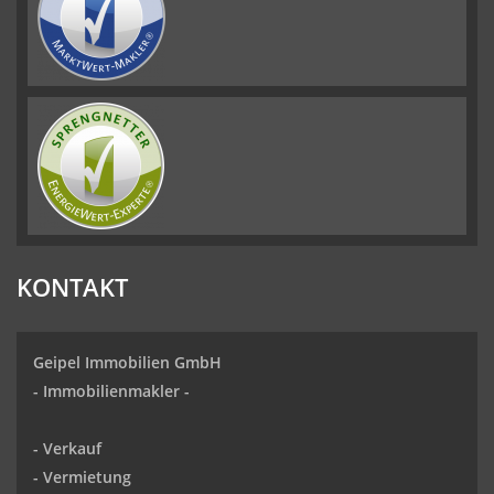
KONTAKT
Geipel Immobilien GmbH
-
Immobilienmakler
-
-
Verkauf
- Vermietung