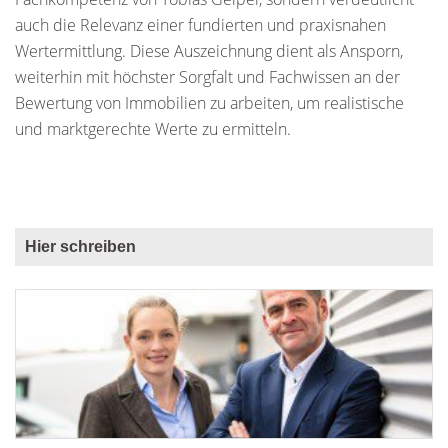
auch die Relevanz einer fundierten und praxisnahen
Wertermittlung. Diese Auszeichnung dient als Ansporn,
weiterhin mit höchster Sorgfalt und Fachwissen an der
Bewertung von Immobilien zu arbeiten, um realistische
und marktgerechte Werte zu ermitteln.
Hier schreiben