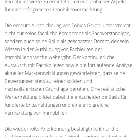
Immobilienwerte zu ermitteln – ein wesentlicher Aspekt
für eine erfolgreiche Immobilienvermarktung.
Die erneute Auszeichnung von Tobias Geipel unterstreicht
nicht nur seine fachliche Kompetenz als Sachverständiger,
sondern auch seine Rolle als geschätzter Dozent, der sein
Wissen in der Ausbildung von Fachleuten der
Immobilienbranche weitergibt. Der kontinuierliche
Austausch mit Fachkollegen sowie die fortlaufende Analyse
aktueller Marktentwicklungen gewährleisten, dass seine
Bewertungen stets auf einer soliden und
nachvollziehbaren Grundlage beruhen. Eine realistische
Wertermittlung bildet dabei die entscheidende Basis für
fundierte Entscheidungen und eine erfolgreiche
Vermarktung von Immobilien.
Die wiederholte Anerkennung bestätigt nicht nur die
Fachkompetenz von Tobias Geipel, sondern verdeutlicht