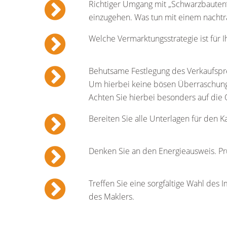
Richtiger Umgang mit „Schwarzbauten“.
einzugehen. Was tun mit einem nachtr
Welche Vermarktungsstrategie ist für I
Behutsame Festlegung des Verkaufsprei
Um hierbei keine bösen Überraschungen
Achten Sie hierbei besonders auf die 
Bereiten Sie alle Unterlagen für den K
Denken Sie an den Energieausweis. Prü
Treffen Sie eine sorgfältige Wahl des
des Maklers.