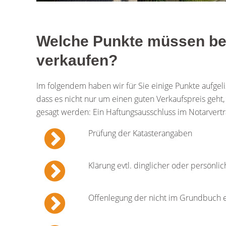
Welche Punkte müssen bea
verkaufen?
Im folgendem haben wir für Sie einige Punkte aufgeli
dass es nicht nur um einen guten Verkaufspreis geht
gesagt werden: Ein Haftungsausschluss im Notarvertra
Prüfung der Katasterangaben
Klärung evtl. dinglicher oder persönli
Offenlegung der nicht im Grundbuch 