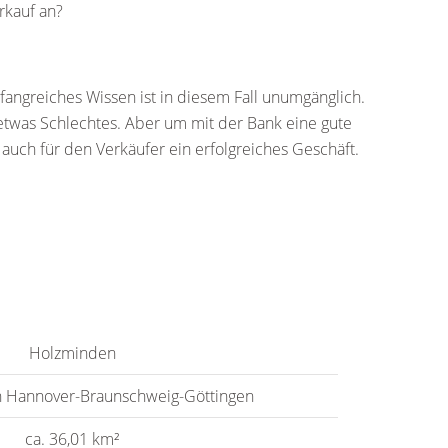
rkauf an?
fangreiches Wissen ist in diesem Fall unumgänglich.
etwas Schlechtes. Aber um mit der Bank eine gute
auch für den Verkäufer ein erfolgreiches Geschäft.
Holzminden
n Hannover-Braunschweig-Göttingen
ca. 36,01 km²