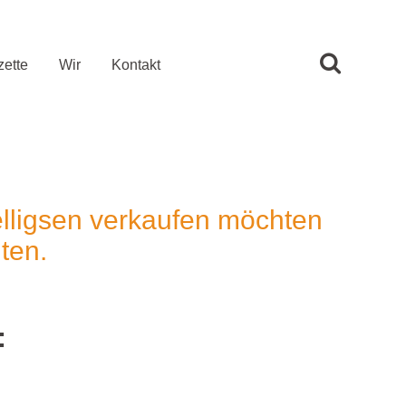
ette
Wir
Kontakt
lligsen verkaufen möchten
ten.
: