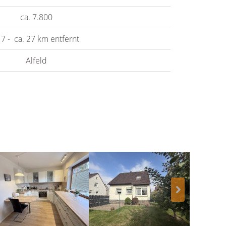
ca. 7.800
 7 - ca. 27 km entfernt
Alfeld