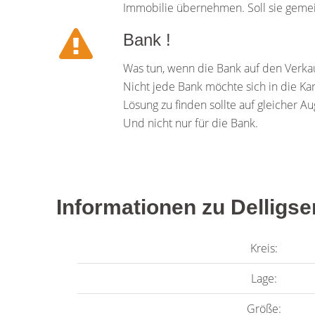
Immobilie übernehmen. Soll sie geme
Bank !
Was tun, wenn die Bank auf den Verkau
Nicht jede Bank möchte sich in die K
Lösung zu finden sollte auf gleicher 
Und nicht nur für die Bank.
Informationen zu Delligse
Kreis:
Lage:
Größe: