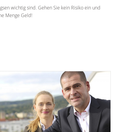
gsen wichtig sind. Gehen Sie kein Risiko ein und
ine Menge Geld!