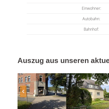
Einwohner:
Autobahn:
Bahnhof:
Auszug aus unseren aktue