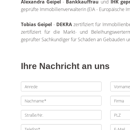
Alexandra Geipel
-
Bankkauffrau
und
IHK gep
geprüfte Immobilienverwalterin (EIA - Europäische 
Tobias Geipel
-
DEKRA
zertifiziert für Immobilie
zertifiziert für die Markt- und Beleihungswerte
geprüfter Sachkundiger für Schäden an Gebäuden 
Ihre Nachricht an uns