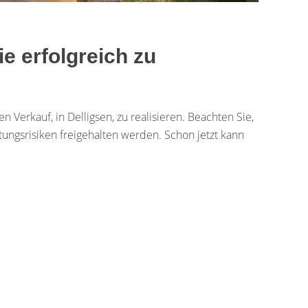
 erfolgreich zu
Verkauf, in Delligsen, zu realisieren. Beachten Sie,
tungsrisiken freigehalten werden. Schon jetzt kann