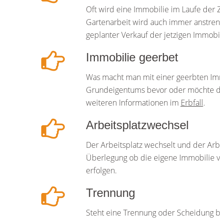
Oft wird eine Immobilie im Laufe der 
Gartenarbeit wird auch immer anstreng
geplanter Verkauf der jetzigen Immob
Immobilie geerbet
Was macht man mit einer geerbten Imm
Grundeigentums bevor oder möchte doch
weiteren Informationen im
Erbfall
.
Arbeitsplatzwechsel
Der Arbeitsplatz wechselt und der Arb
Überlegung ob die eigene Immobilie ve
erfolgen.
Trennung
Steht eine Trennung oder Scheidung be