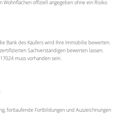
 Wohnflächen offiziell angegeben ohne ein Risiko
die Bank des Käufers wird Ihre Immobilie bewerten.
ertifizierten Sachverständigen bewerten lassen.
N 17024 muss vorhanden sein.
.
ung, fortlaufende Fortbildungen und Auszeichnungen