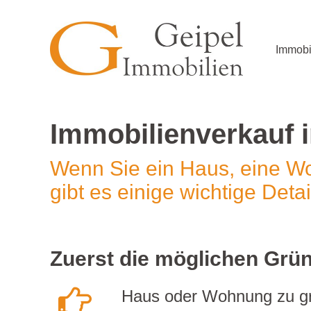
Immobi
Immobilienverkauf i
Wenn Sie ein Haus, eine Wo
gibt es einige wichtige Deta
Zuerst die möglichen Grün
Haus oder Wohnung zu g