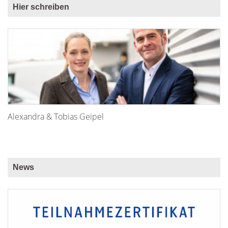
Hier schreiben
Alexandra & Tobias Geipel
News