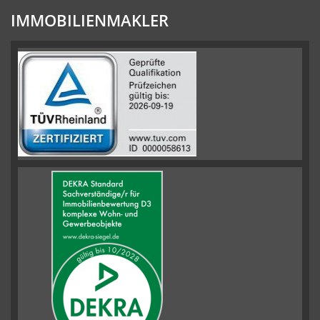
IMMOBILIENMAKLER