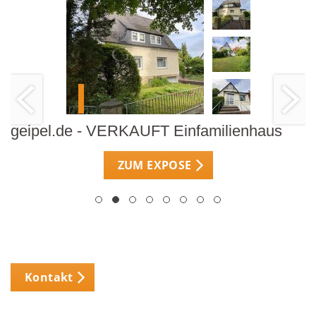
geipel.de - VERKAUFT Einfamilienhaus
ZUM EXPOSE
Kontakt