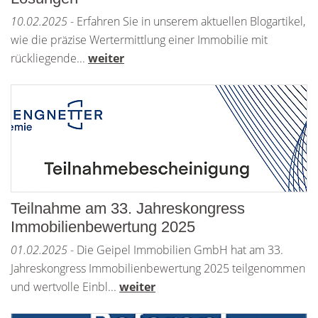
10.02.2025
- Erfahren Sie in unserem aktuellen Blogartikel,
wie die präzise Wertermittlung einer Immobilie mit
rückliegende...
weiter
Teilnahme am 33. Jahreskongress
Immobilienbewertung 2025
01.02.2025
- Die Geipel Immobilien GmbH hat am 33.
Jahreskongress Immobilienbewertung 2025 teilgenommen
und wertvolle Einbl...
weiter