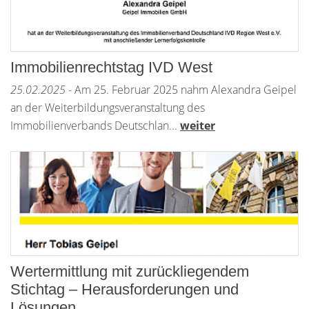
Immobilienrechtstag IVD West
25.02.2025
- Am 25. Februar 2025 nahm Alexandra Geipel
an der Weiterbildungsveranstaltung des
Immobilienverbands Deutschlan...
weiter
Wertermittlung mit zurückliegendem
Stichtag – Herausforderungen und
Lösungen