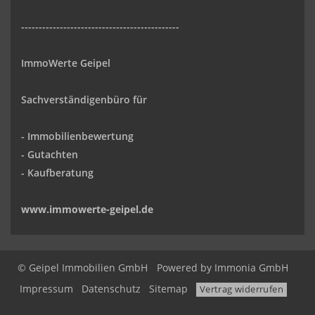
---------------------------------------------
ImmoWerte Geipel
Sachverständigenbüro für
- Immobilienbewertung
- Gutachten
- Kaufberatung
www.immowerte-geipel.de
© Geipel Immobilien GmbH
Powered by
Immonia GmbH
Impressum
Datenschutz
Sitemap
Vertrag widerrufen