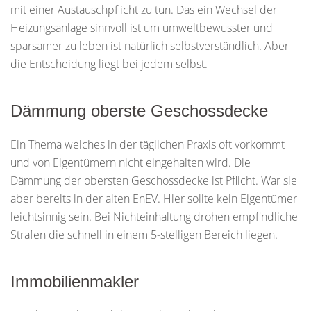
mit einer Austauschpflicht zu tun. Das ein Wechsel der
Heizungsanlage sinnvoll ist um umweltbewusster und
sparsamer zu leben ist natürlich selbstverständlich. Aber
die Entscheidung liegt bei jedem selbst.
Dämmung oberste Geschossdecke
Ein Thema welches in der täglichen Praxis oft vorkommt
und von Eigentümern nicht eingehalten wird. Die
Dämmung der obersten Geschossdecke ist Pflicht. War sie
aber bereits in der alten EnEV. Hier sollte kein Eigentümer
leichtsinnig sein. Bei Nichteinhaltung drohen empfindliche
Strafen die schnell in einem 5-stelligen Bereich liegen.
Immobilienmakler