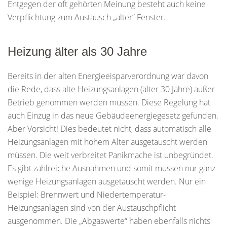
Entgegen der oft gehörten Meinung besteht auch keine
Verpflichtung zum Austausch „alter“ Fenster.
Heizung älter als 30 Jahre
Bereits in der alten Energieeisparverordnung war davon
die Rede, dass alte Heizungsanlagen (älter 30 Jahre) außer
Betrieb genommen werden müssen. Diese Regelung hat
auch Einzug in das neue Gebäudeenergiegesetz gefunden.
Aber Vorsicht! Dies bedeutet nicht, dass automatisch alle
Heizungsanlagen mit hohem Alter ausgetauscht werden
müssen. Die weit verbreitet Panikmache ist unbegründet.
Es gibt zahlreiche Ausnahmen und somit müssen nur ganz
wenige Heizungsanlagen ausgetauscht werden. Nur ein
Beispiel: Brennwert und Niedertemperatur-
Heizungsanlagen sind von der Austauschpflicht
ausgenommen. Die „Abgaswerte“ haben ebenfalls nichts