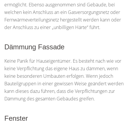
ermöglicht. Ebenso ausgenommen sind Gebäude, bei
welchen kein Anschluss an ein Gasversorgungsnetz oder
Fernwärmeverteilungsnetz hergestellt werden kann oder
der Anschluss zu einer „unbilligen Härte“ führt.
Dämmung Fassade
Keine Panik für Hauseigentümer. Es besteht nach wie vor
keine Verpflichtung das eigene Haus zu dämmen, wenn
keine besonderen Umbauten erfolgen. Wenn jedoch
Bauteilgruppen in einer gewissen Weise geändert werden
kann dieses dazu führen, dass die Verpflichtungen zur
Dämmung des gesamten Gebäudes greifen.
Fenster