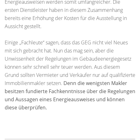
Energieausweisen werden somit umfangreicher. Die
ersten Dienstleister haben in diesem Zusammenhang
bereits eine Erhöhung der Kosten für die Ausstellung in
Aussicht gestellt.
Einige „Fachleute“ sagen, dass das GEG nicht viel Neues
mit sich gebracht hat. Nun das mag sein, aber die
Unwissenheit der Regelungen im Gebäudeenergiegesetz
können sehr schnell sehr teuer werden. Aus diesem
Grund sollten Vermieter und Verkäufer nur auf qualifizierte
Immobilienmakler setzen.
Denn die wenigsten Makler
besitzen fundierte Fachkenntnisse über die Regelungen
und Aussagen eines Energieausweises und können
diese überprüfen.