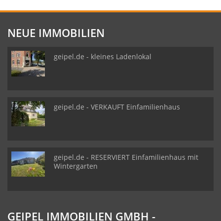
NEUE IMMOBILIEN
geipel.de - kleines Ladenlokal
geipel.de - VERKAUFT Einfamilienhaus
geipel.de - RESERVIERT Einfamilienhaus mit
Wintergarten
GEIPEL IMMOBILIEN GMBH -