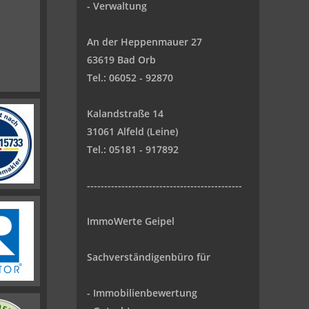
-
Verwaltung
An der Heppenmauer 27
63619 Bad Orb
Tel.: 06052 - 92870
Kalandstraße 14
31061 Alfeld (Leine)
Tel.: 05181 - 917892
---------------------------------------------
ImmoWerte Geipel
Sachverständigenbüro für
- Immobilienbewertung