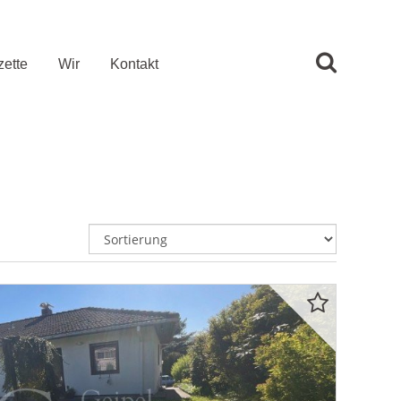
ette
Wir
Kontakt