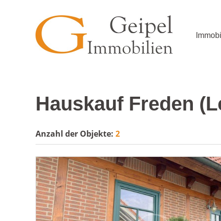
Immobi
Hauskauf Freden (L
Anzahl der
Objekte:
2