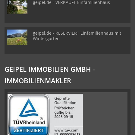
geipel.de - VERKAUFT Einfamilienhaus
geipel.de - RESERVIERT Einfamilienhaus mit
Wintergarten
GEIPEL IMMOBILIEN GMBH -
IMMOBILIENMAKLER