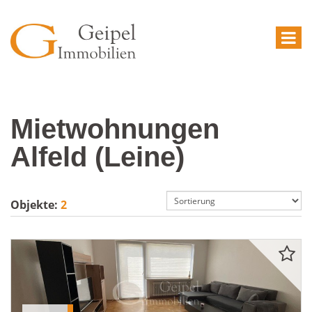
Mietwohnungen
Alfeld (Leine)
Objekte:
2