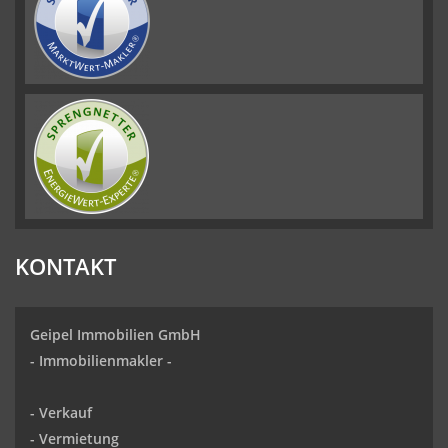
KONTAKT
Geipel Immobilien GmbH
-
Immobilienmakler
-
-
Verkauf
- Vermietung