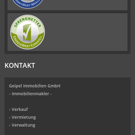
KONTAKT
Geipel Immobilien GmbH
-
Immobilienmakler
-
-
Verkauf
- Vermietung
-
Verwaltung