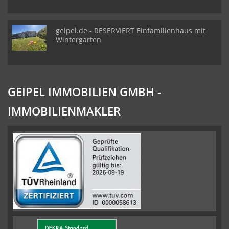
geipel.de - RESERVIERT Einfamilienhaus mit
Wintergarten
GEIPEL IMMOBILIEN GMBH -
IMMOBILIENMAKLER