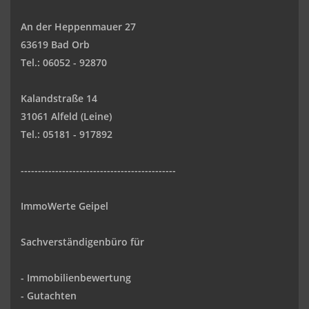
An der Heppenmauer 27
63619 Bad Orb
Tel.: 06052 - 92870
Kalandstraße 14
31061 Alfeld (Leine)
Tel.: 05181 - 917892
---------------------------------------------
ImmoWerte Geipel
Sachverständigenbüro für
- Immobilienbewertung
- Gutachten