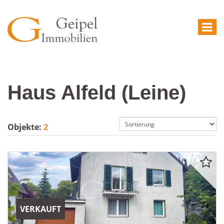
Haus Alfeld (Leine)
Objekte:
2
VERKAUFT