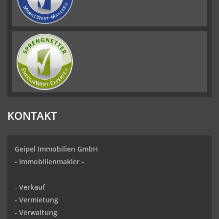
KONTAKT
Geipel Immobilien GmbH
-
Immobilienmakler
-
-
Verkauf
- Vermietung
-
Verwaltung