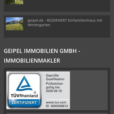
geipel.de - RESERVIERT Einfamilienhaus mit
Wintergarten
GEIPEL IMMOBILIEN GMBH -
IMMOBILIENMAKLER