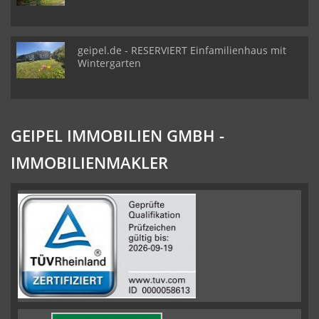
geipel.de - RESERVIERT Einfamilienhaus mit
Wintergarten
GEIPEL IMMOBILIEN GMBH -
IMMOBILIENMAKLER