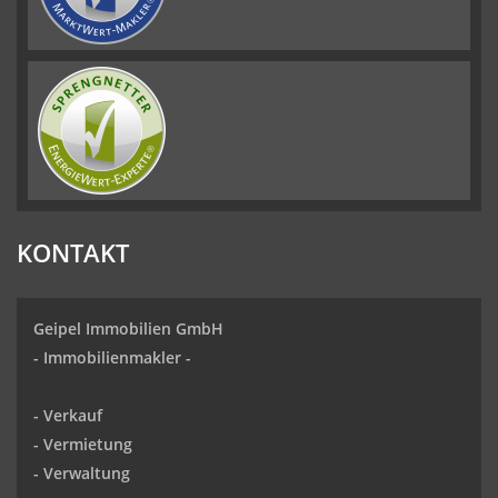
KONTAKT
Geipel Immobilien GmbH
-
Immobilienmakler
-
-
Verkauf
- Vermietung
-
Verwaltung