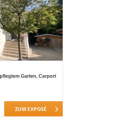
pflegtem Garten, Carport
ZUM EXPOSÉ