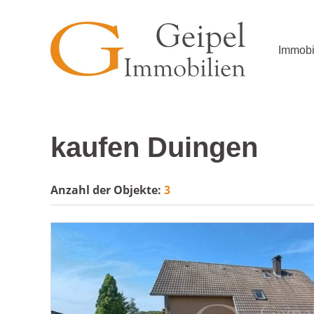
Immobi
kaufen Duingen
Anzahl der
Objekte:
3