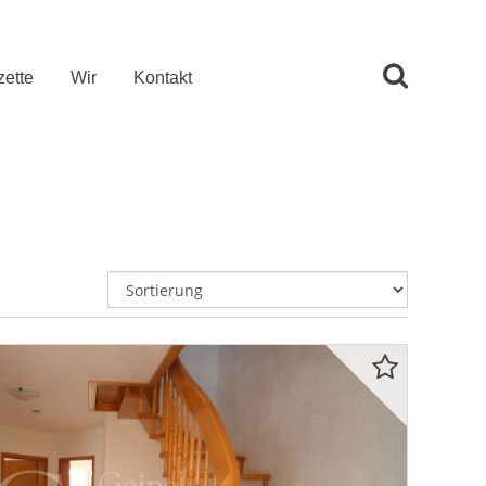
ette
Wir
Kontakt