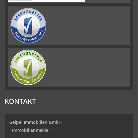
KONTAKT
Geipel Immobilien GmbH
-
Immobilienmakler
-