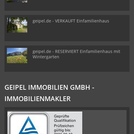
geipel.de - VERKAUFT Einfamilienhaus
geipel.de - RESERVIERT Einfamilienhaus mit
Wintergarten
GEIPEL IMMOBILIEN GMBH -
IMMOBILIENMAKLER