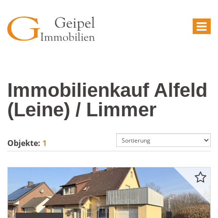
Immobilienkauf Alfeld
(Leine) / Limmer
Objekte:
1