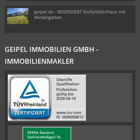
geipel.de - RESERVIERT Einfamilienhaus mit
Wintergarten
GEIPEL IMMOBILIEN GMBH -
IMMOBILIENMAKLER