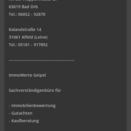
63619 Bad Orb
Tel.: 06052 - 92870
Kalandstraße 14
31061 Alfeld (Leine)
Tel.: 05181 - 917892
---------------------------------------------
ImmoWerte Geipel
Sachverständigenbüro für
- Immobilienbewertung
- Gutachten
- Kaufberatung