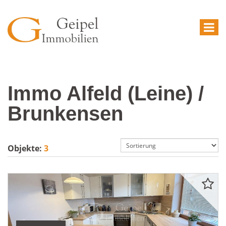
Immo Alfeld (Leine) /
Brunkensen
Objekte:
3