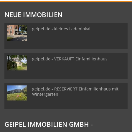
NEUE IMMOBILIEN
geipel.de - kleines Ladenlokal
geipel.de - VERKAUFT Einfamilienhaus
geipel.de - RESERVIERT Einfamilienhaus mit
Wintergarten
GEIPEL IMMOBILIEN GMBH -