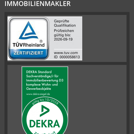
IMMOBILIENMAKLER