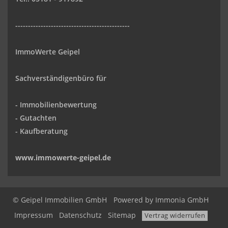
---------------------------------------------
ImmoWerte Geipel
Sachverständigenbüro für
- Immobilienbewertung
- Gutachten
- Kaufberatung
www.immowerte-geipel.de
© Geipel Immobilien GmbH
Powered by
Immonia GmbH
Impressum
Datenschutz
Sitemap
Vertrag widerrufen