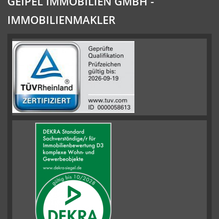
GEIPEL IMMOBILIEN GMBH -
IMMOBILIENMAKLER