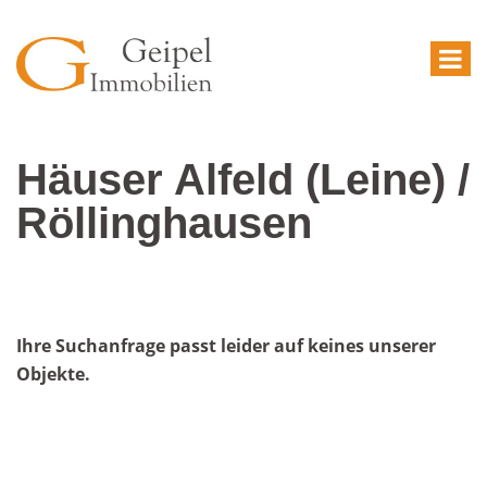
Häuser Alfeld (Leine) /
Röllinghausen
Ihre Suchanfrage passt leider auf keines unserer
Objekte.